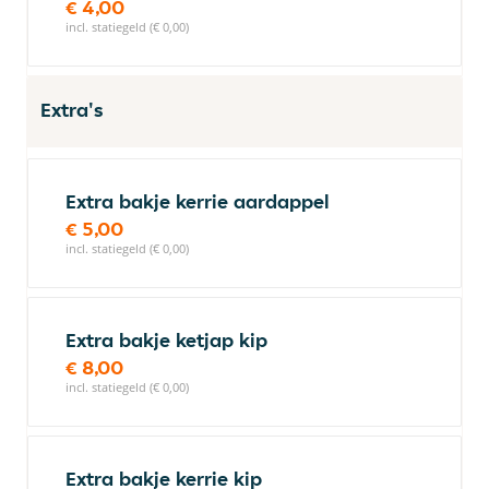
€ 4,00
incl. statiegeld (€ 0,00)
Extra's
Extra bakje kerrie aardappel
€ 5,00
incl. statiegeld (€ 0,00)
Extra bakje ketjap kip
€ 8,00
incl. statiegeld (€ 0,00)
Extra bakje kerrie kip